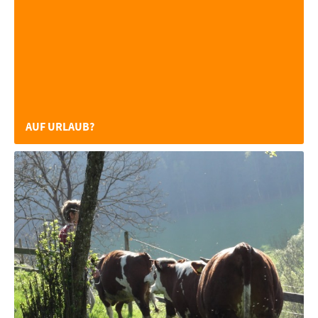
AUF URLAUB?