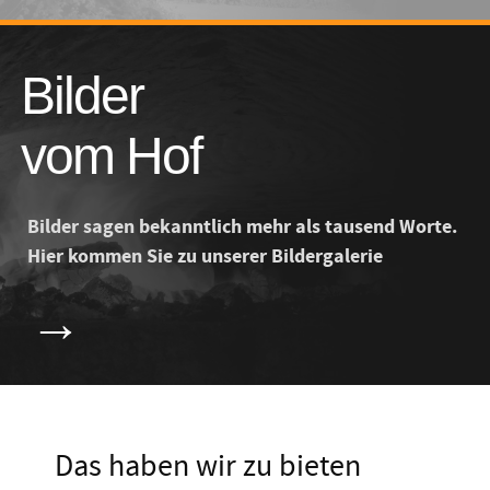
Bilder
vom Hof
Bilder sagen bekanntlich mehr als tausend Worte.
Hier kommen Sie zu unserer Bildergalerie
→
Das haben wir zu bieten