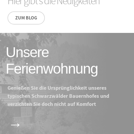
Hier gibt's die Neuigkeiten
ZUM BLOG
Unsere
Ferienwohnung
Genießen Sie die Ursprünglichkeit unseres
typischen Schwarzwälder Bauernhofes und
verzichten Sie doch nicht auf Komfort
→