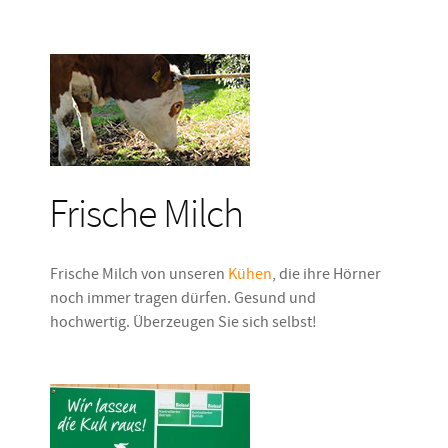
Frische Milch
Frische Milch von unseren
Kühen
, die ihre Hörner
noch immer tragen dürfen. Gesund und
hochwertig. Überzeugen Sie sich selbst!