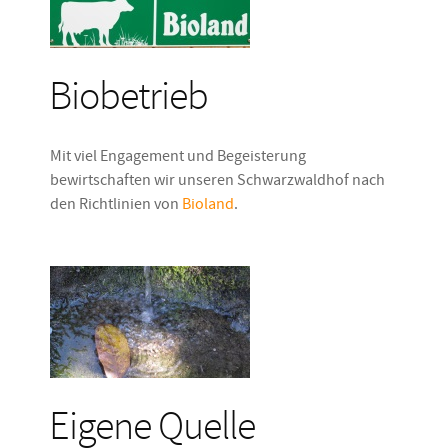
Biobetrieb
Mit viel Engagement und Begeisterung
bewirtschaften wir unseren Schwarzwaldhof nach
den Richtlinien von
Bioland
.
Eigene Quelle