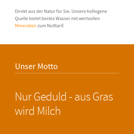
Direkt aus der Natur für Sie. Unsere hofeigene
Quelle bietet bestes Wasser mit wertvollen
Mineralien
zum Nulltarif.
Unser Motto
Nur Geduld - aus Gras
wird Milch