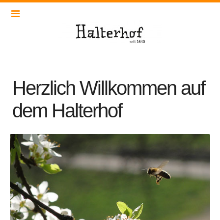
Herzlich Willkommen auf
dem Halterhof