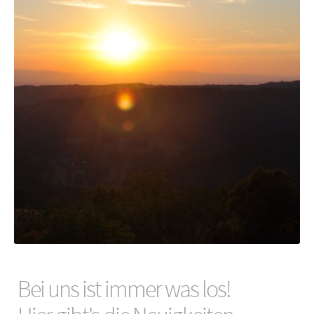
Bei uns ist immer was los!