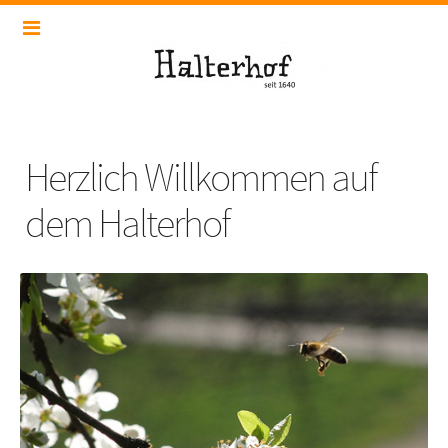
Herzlich Willkommen auf
dem Halterhof