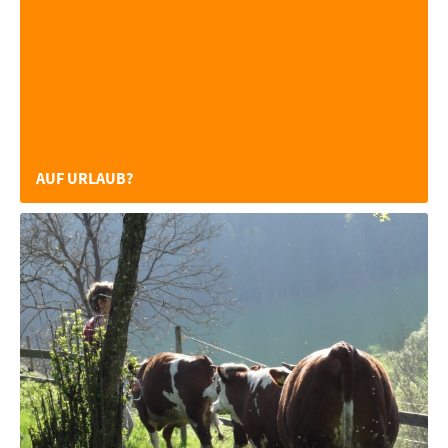
AUF URLAUB?