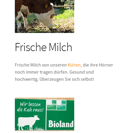
Frische Milch
Frische Milch von unseren
Kühen
, die ihre Hörner
noch immer tragen dürfen. Gesund und
hochwertig. Überzeugen Sie sich selbst!