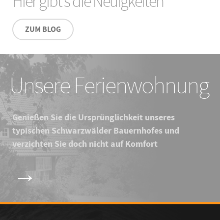
Hier gibt's die Neuigkeiten
ZUM BLOG
Unsere Ferienwohnung
Genießen Sie die Ursprünglichkeit unseres
typischen Schwarzwälder Bauernhofes und
verzichten Sie doch nicht auf Komfort
→