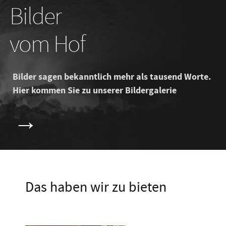
Bilder
vom Hof
Bilder sagen bekanntlich mehr als tausend Worte.
Hier kommen Sie zu unserer Bildergalerie
→
Das haben wir zu bieten