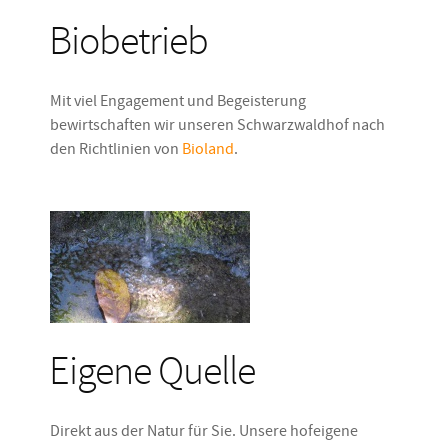
Biobetrieb
Mit viel Engagement und Begeisterung
bewirtschaften wir unseren Schwarzwaldhof nach
den Richtlinien von
Bioland
.
Eigene Quelle
Direkt aus der Natur für Sie. Unsere hofeigene