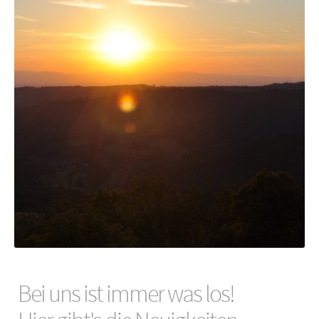
Bei uns ist immer was los!